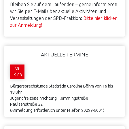
Bleiben Sie auf dem Laufenden – gerne informieren
wir Sie per E-Mail über aktuelle Aktivitäten und
Veranstaltungen der SPD-Fraktion:
Bitte hier klicken
zur Anmeldung!
AKTUELLE TERMINE
Mi.
19.08.
Bürgersprechstunde Stadträtin Carolina Böhm von 16 bis
18 Uhr
Jugendfreizeiteinrichtung Flemmingstraße
Paulsenstraße 22
(Anmeldung erforderlich unter Telefon 90299-6001)