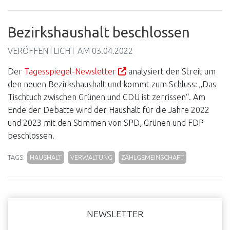
Bezirkshaushalt beschlossen
VERÖFFENTLICHT AM
03.04.2022
Der
Tagesspiegel-Newsletter
analysiert den Streit um
den neuen Bezirkshaushalt und kommt zum Schluss: „Das
Tischtuch zwischen Grünen und CDU ist zerrissen“. Am
Ende der Debatte wird der Haushalt für die Jahre 2022
und 2023 mit den Stimmen von SPD, Grünen und FDP
beschlossen.
TAGS:
HAUSHALT
VERWALTUNG
ZÄHLGEMEINSCHAFT
Haupt-
NEWSLETTER
Sidebar