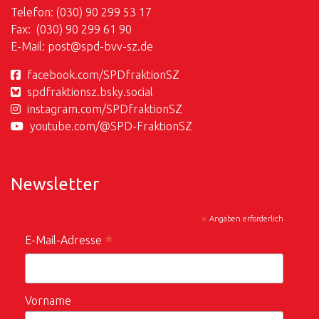
Telefon: (030) 90 299 53 17
Fax: (030) 90 299 61 90
E-Mail:
post@
spd-bvv-sz.de
facebook.com/SPDfraktionSZ
spdfraktionsz.bsky.social
instagram.com/SPDfraktionSZ
youtube.com/@SPD-FraktionSZ
Newsletter
*
Angaben erforderlich
*
E-Mail-Adresse
Vorname