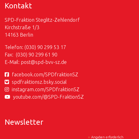
Kontakt
SPD-Fraktion Steglitz-Zehlendorf
Kirchstraße 1/3
14163 Berlin
Telefon: (030) 90 299 53 17
Fax: (030) 90 299 61 90
E-Mail:
post@
spd-bvv-sz.de
facebook.com/SPDfraktionSZ
spdfraktionsz.bsky.social
instagram.com/SPDfraktionSZ
youtube.com/@SPD-FraktionSZ
Newsletter
*
Angaben erforderlich