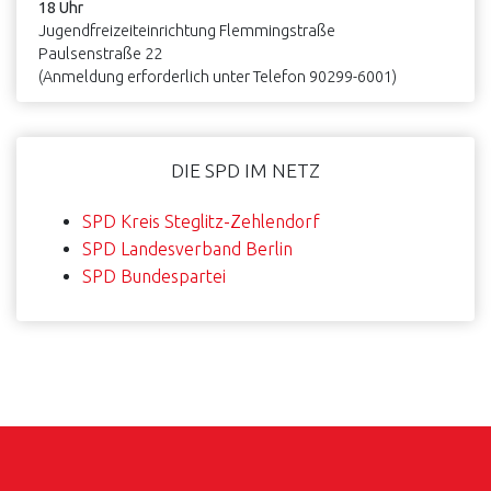
18 Uhr
Jugendfreizeiteinrichtung Flemmingstraße
Paulsenstraße 22
(Anmeldung erforderlich unter Telefon 90299-6001)
DIE SPD IM NETZ
SPD Kreis Steglitz-Zehlendorf
SPD Landesverband Berlin
SPD Bundespartei