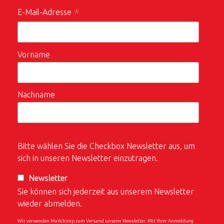
*
E-Mail-Adresse
Vorname
Nachname
Bitte wählen Sie die Checkbox Newsletter aus, um
sich in unseren Newsletter einzutragen.
Newsletter
Sie können sich jederzeit aus unserem Newsletter
wieder abmelden.
Wir verwenden Mailchimp zum Versand unserer Newsletter. Mit Ihrer Anmeldung