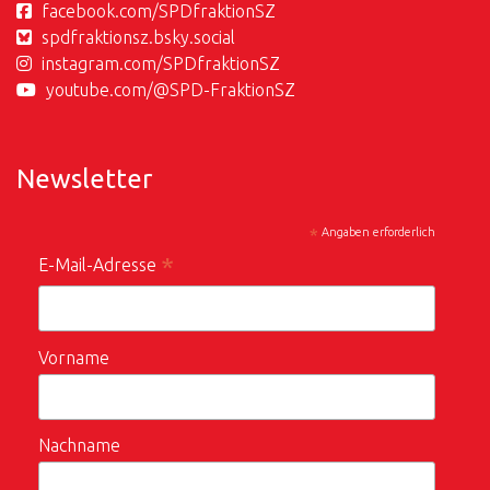
facebook.com/SPDfraktionSZ
spdfraktionsz.bsky.social
instagram.com/SPDfraktionSZ
youtube.com/@SPD-FraktionSZ
Newsletter
*
Angaben erforderlich
*
E-Mail-Adresse
Vorname
Nachname