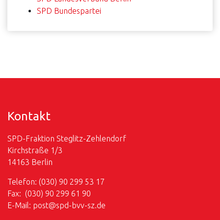
SPD Bundespartei
Kontakt
SPD-Fraktion Steglitz-Zehlendorf
Kirchstraße 1/3
14163 Berlin
Telefon: (030) 90 299 53 17
Fax: (030) 90 299 61 90
E-Mail:
post@
spd-bvv-sz.de