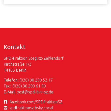
Kontakt
SPD-Fraktion Steglitz-Zehlendorf
Kirchstraße 1/3
14163 Berlin
Telefon: (030) 90 299 53 17
Fax: (030) 90 299 61 90
E-Mail:
post@
spd-bvv-sz.de
facebook.com/SPDfraktionSZ
spdfraktionsz.bsky.social