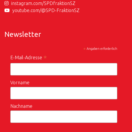
instagram.com/SPDfraktionSZ
youtube.com/@SPD-FraktionSZ
Newsletter
*
Angaben erforderlich
*
E-Mail-Adresse
Vorname
Nachname