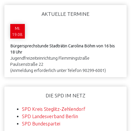
AKTUELLE TERMINE
Mi.
19.08.
Bürgersprechstunde Stadträtin Carolina Böhm von 16 bis
18 Uhr
Jugendfreizeiteinrichtung Flemmingstraße
Paulsenstraße 22
(Anmeldung erforderlich unter Telefon 90299-6001)
DIE SPD IM NETZ
SPD Kreis Steglitz-Zehlendorf
SPD Landesverband Berlin
SPD Bundespartei