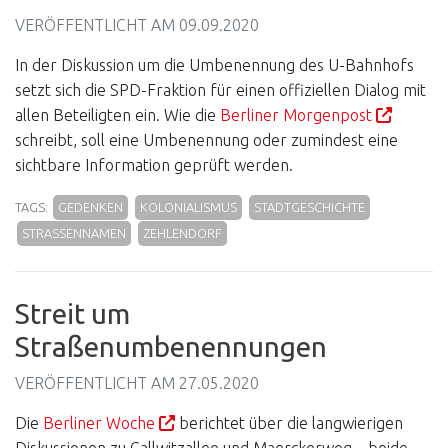
VERÖFFENTLICHT AM
09.09.2020
In der Diskussion um die Umbenennung des U-Bahnhofs
setzt sich die SPD-Fraktion für einen offiziellen Dialog mit
allen Beteiligten ein. Wie die
Berliner Morgenpost
schreibt, soll eine Umbenennung oder zumindest eine
sichtbare Information geprüft werden.
TAGS:
GEDENKEN
KOLONIALISMUS
STADTGESCHICHTE
STRASSENNAMEN
ZEHLENDORF
Streit um
Straßenumbenennungen
VERÖFFENTLICHT AM
27.05.2020
Die
Berliner Woche
berichtet über die langwierigen