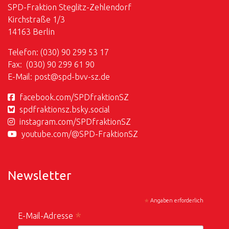
SPD-Fraktion Steglitz-Zehlendorf
Kirchstraße 1/3
14163 Berlin
Telefon: (030) 90 299 53 17
Fax: (030) 90 299 61 90
E-Mail:
post@
spd-bvv-sz.de
facebook.com/SPDfraktionSZ
spdfraktionsz.bsky.social
instagram.com/SPDfraktionSZ
youtube.com/@SPD-FraktionSZ
Newsletter
*
Angaben erforderlich
*
E-Mail-Adresse