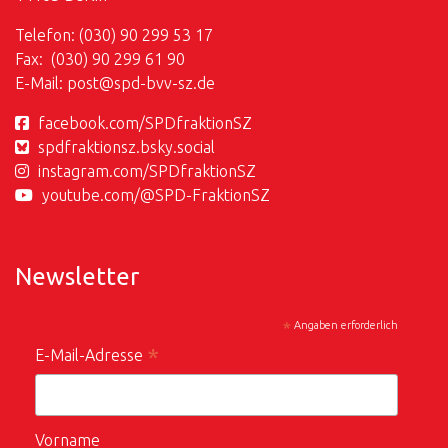
Telefon: (030) 90 299 53 17
Fax: (030) 90 299 61 90
E-Mail:
post@
spd-bvv-sz.de
facebook.com/SPDfraktionSZ
spdfraktionsz.bsky.social
instagram.com/SPDfraktionSZ
youtube.com/@SPD-FraktionSZ
Newsletter
*
Angaben erforderlich
*
E-Mail-Adresse
Vorname