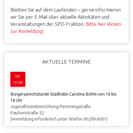
Sidebar
Bleiben Sie auf dem Laufenden – gerne informieren
wir Sie per E-Mail über aktuelle Aktivitäten und
Veranstaltungen der SPD-Fraktion:
Bitte hier klicken
zur Anmeldung!
AKTUELLE TERMINE
Mi.
19.08.
Bürgersprechstunde Stadträtin Carolina Böhm von 16 bis
18 Uhr
Jugendfreizeiteinrichtung Flemmingstraße
Paulsenstraße 22
(Anmeldung erforderlich unter Telefon 90299-6001)