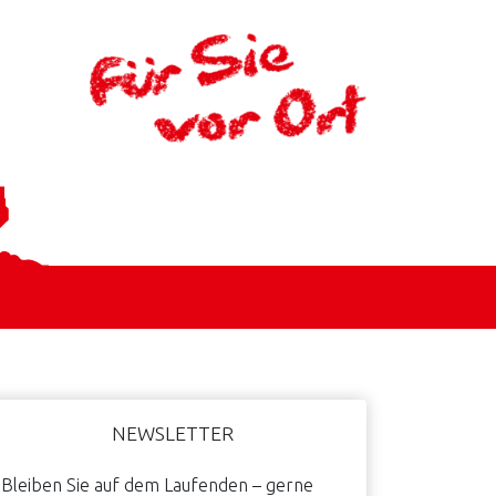
aupt-
NEWSLETTER
idebar
Bleiben Sie auf dem Laufenden – gerne