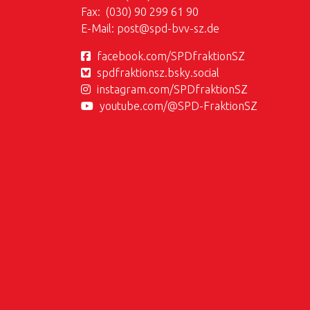
Fax: (030) 90 299 61 90
E-Mail:
post@
spd-bvv-sz.de
facebook.com/SPDfraktionSZ
spdfraktionsz.bsky.social
instagram.com/SPDfraktionSZ
youtube.com/@SPD-FraktionSZ