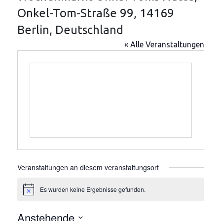
Onkel-Tom-Straße 99, 14169
Berlin, Deutschland
« Alle Veranstaltungen
Veranstaltungen an diesem veranstaltungsort
Es wurden keine Ergebnisse gefunden.
Hinweis
Anstehende