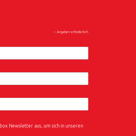
*
Angaben erforderlich
box Newsletter aus, um sich in unseren