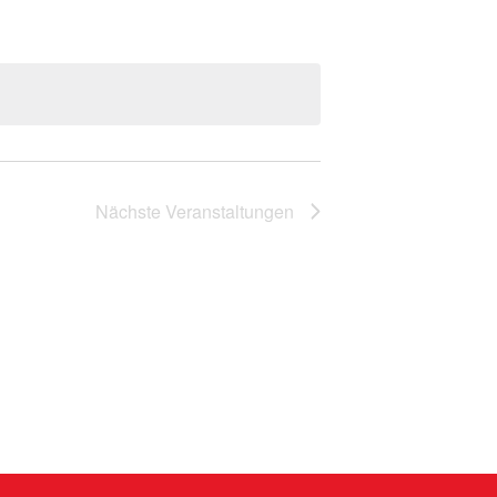
Nächste
Veranstaltungen