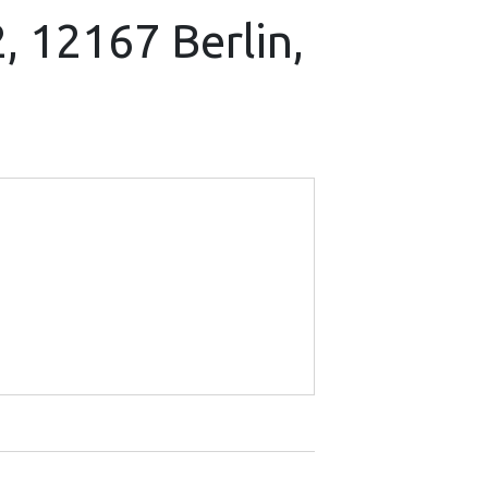
2, 12167 Berlin,