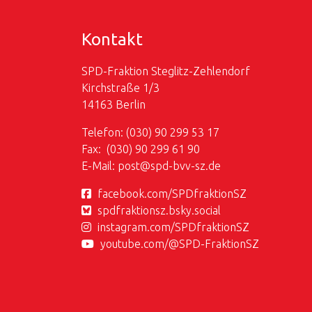
Kontakt
SPD-Fraktion Steglitz-Zehlendorf
Kirchstraße 1/3
14163 Berlin
Telefon: (030) 90 299 53 17
Fax: (030) 90 299 61 90
E-Mail:
post@
spd-bvv-sz.de
facebook.com/SPDfraktionSZ
spdfraktionsz.bsky.social
instagram.com/SPDfraktionSZ
youtube.com/@SPD-FraktionSZ