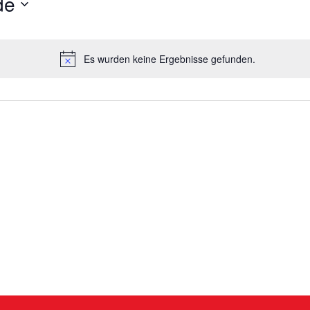
de
Es wurden keine Ergebnisse gefunden.
Hinweis