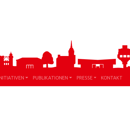
INITIATIVEN
PUBLIKATIONEN
PRESSE
KONTAKT