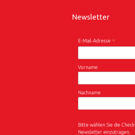
Newsletter
*
E-Mail-Adresse
Vorname
Nachname
Bitte wählen Sie die Check
Newsletter einzutragen.