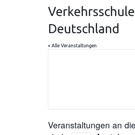
Verkehrsschule 
Deutschland
« Alle Veranstaltungen
Veranstaltungen an di