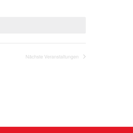
Nächste
Veranstaltungen