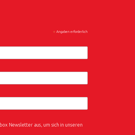
*
Angaben erforderlich
box Newsletter aus, um sich in unseren