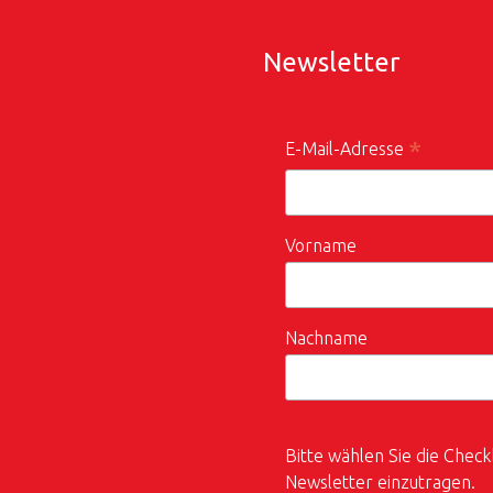
Newsletter
*
E-Mail-Adresse
Vorname
Nachname
Bitte wählen Sie die Check
Newsletter einzutragen.