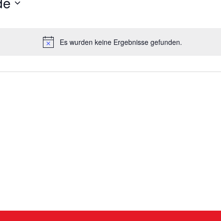
de
Es wurden keine Ergebnisse gefunden.
Hinweis