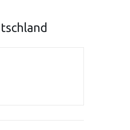
tschland