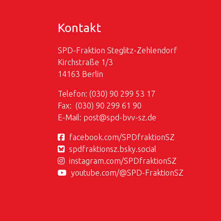
Kontakt
SPD-Fraktion Steglitz-Zehlendorf
Kirchstraße 1/3
14163 Berlin
Telefon: (030) 90 299 53 17
Fax: (030) 90 299 61 90
E-Mail:
post@
spd-bvv-sz.de
facebook.com/SPDfraktionSZ
spdfraktionsz.bsky.social
instagram.com/SPDfraktionSZ
youtube.com/@SPD-FraktionSZ