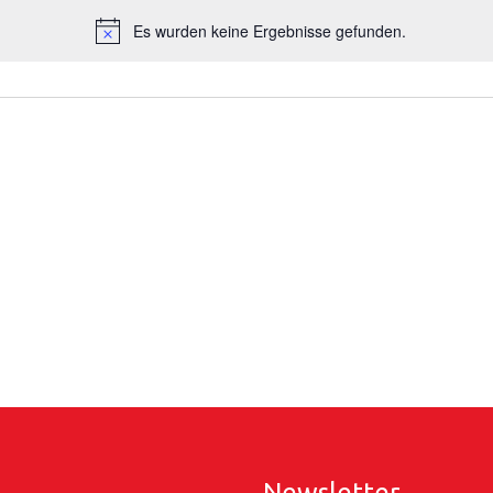
Es wurden keine Ergebnisse gefunden.
Hinweis
Newsletter