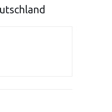
eutschland