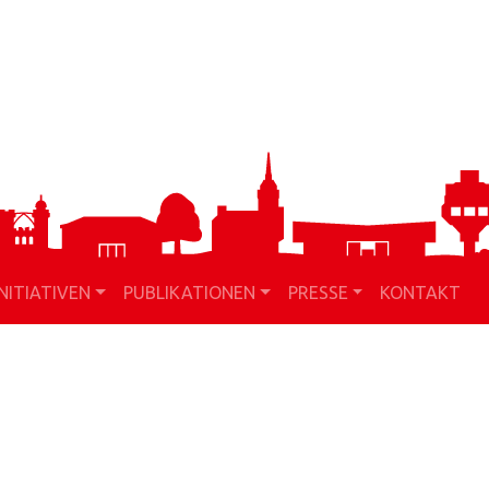
INITIATIVEN
PUBLIKATIONEN
PRESSE
KONTAKT