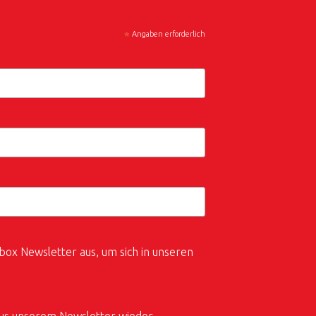
*
Angaben erforderlich
box Newsletter aus, um sich in unseren