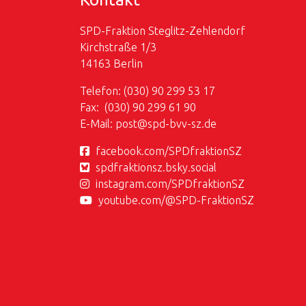
SPD-Fraktion Steglitz-Zehlendorf
Kirchstraße 1/3
14163 Berlin
Telefon: (030) 90 299 53 17
Fax: (030) 90 299 61 90
E-Mail:
post@
spd-bvv-sz.de
facebook.com/SPDfraktionSZ
spdfraktionsz.bsky.social
instagram.com/SPDfraktionSZ
youtube.com/@SPD-FraktionSZ