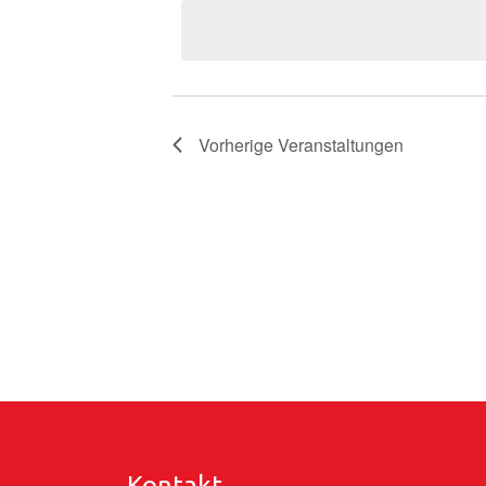
wählen.
Vorherige
Veranstaltungen
Kontakt