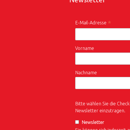
*
E-Mail-Adresse
Vorname
Nachname
Bitte wählen Sie die Check
Newsletter einzutragen.
Newsletter