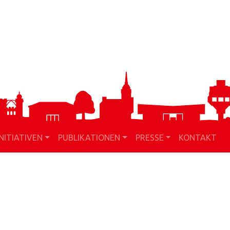
INITIATIVEN
PUBLIKATIONEN
PRESSE
KONTAKT