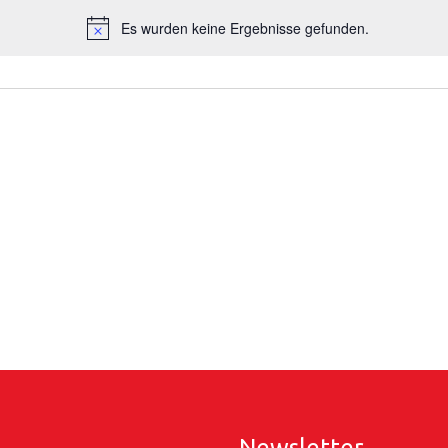
Es wurden keine Ergebnisse gefunden.
Hinweis
Newsletter