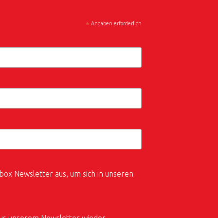
*
Angaben erforderlich
box Newsletter aus, um sich in unseren