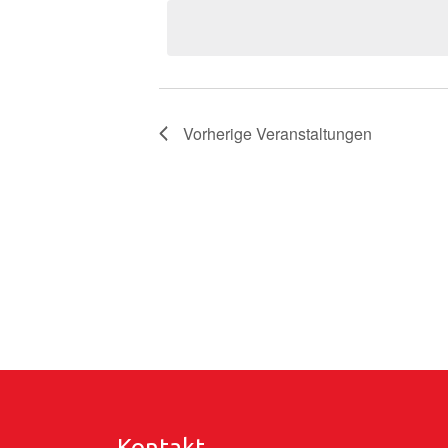
wählen.
Vorherige
Veranstaltungen
Kontakt