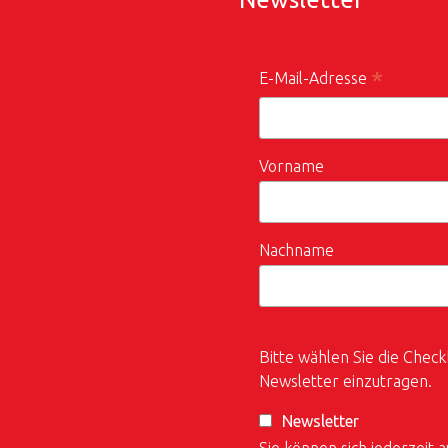
*
E-Mail-Adresse
Vorname
Nachname
Bitte wählen Sie die Check
Newsletter einzutragen.
Newsletter