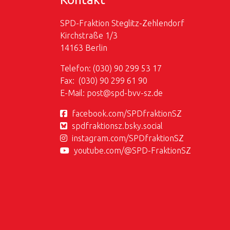
SPD-Fraktion Steglitz-Zehlendorf
Kirchstraße 1/3
14163 Berlin
Telefon: (030) 90 299 53 17
Fax: (030) 90 299 61 90
E-Mail:
post@
spd-bvv-sz.de
facebook.com/SPDfraktionSZ
spdfraktionsz.bsky.social
instagram.com/SPDfraktionSZ
youtube.com/@SPD-FraktionSZ