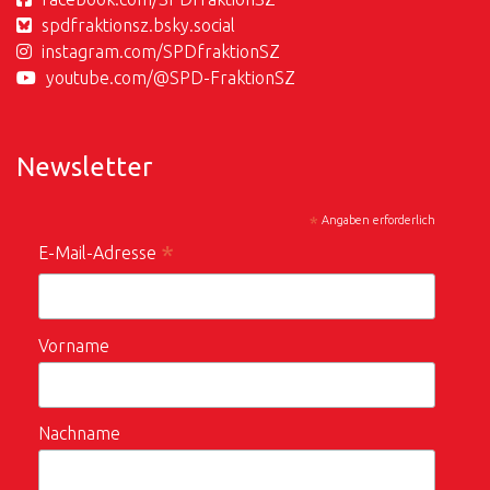
spdfraktionsz.bsky.social
instagram.com/SPDfraktionSZ
youtube.com/@SPD-FraktionSZ
Newsletter
*
Angaben erforderlich
*
E-Mail-Adresse
Vorname
Nachname