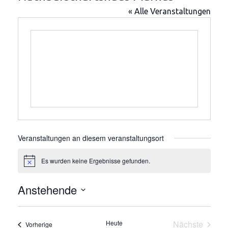
« Alle Veranstaltungen
Veranstaltungen an diesem veranstaltungsort
Es wurden keine Ergebnisse gefunden.
Hinweis
Anstehende
Datum
wählen.
Heute
Nächste
Veranstaltungen
Vorherige