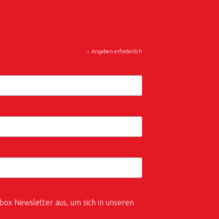
*
Angaben erforderlich
box Newsletter aus, um sich in unseren