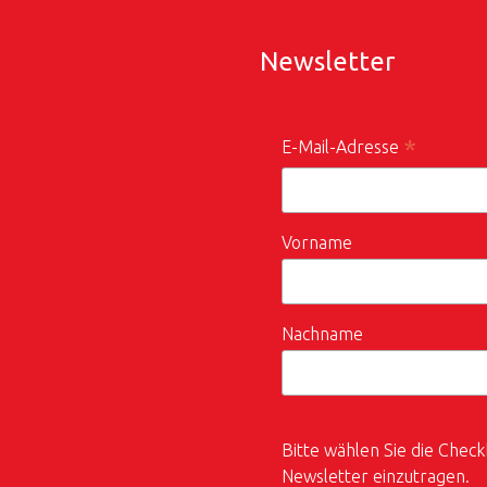
Newsletter
*
E-Mail-Adresse
Vorname
Nachname
Bitte wählen Sie die Check
Newsletter einzutragen.