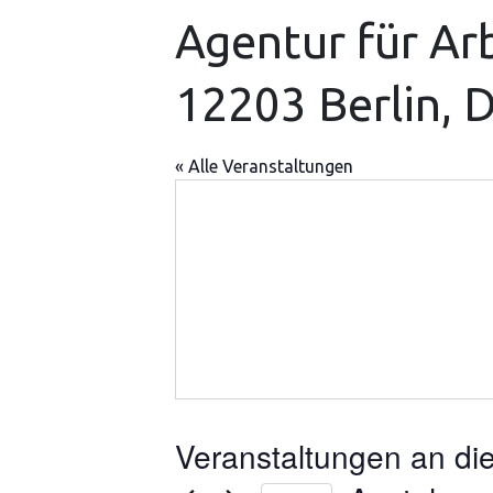
Agentur für Arb
12203 Berlin, 
« Alle Veranstaltungen
Veranstaltungen an di