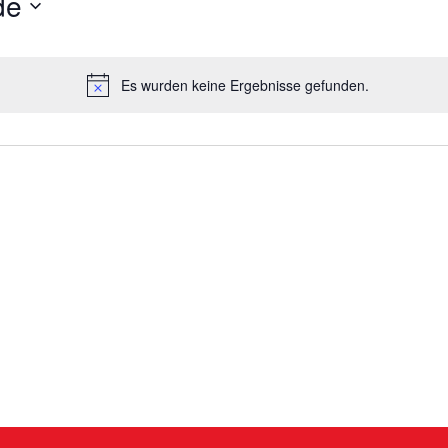
de
Es wurden keine Ergebnisse gefunden.
Hinweis