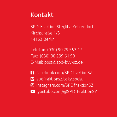
Kontakt
SPD-Fraktion Steglitz-Zehlendorf
Kirchstraße 1/3
14163 Berlin
Telefon: (030) 90 299 53 17
Fax: (030) 90 299 61 90
E-Mail:
post@
spd-bvv-sz.de
facebook.com/SPDfraktionSZ
spdfraktionsz.bsky.social
instagram.com/SPDfraktionSZ
youtube.com/@SPD-FraktionSZ