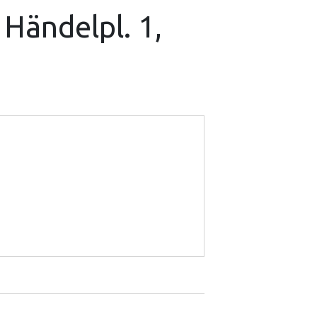
 Händelpl. 1,