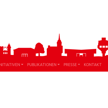
INITIATIVEN
PUBLIKATIONEN
PRESSE
KONTAKT