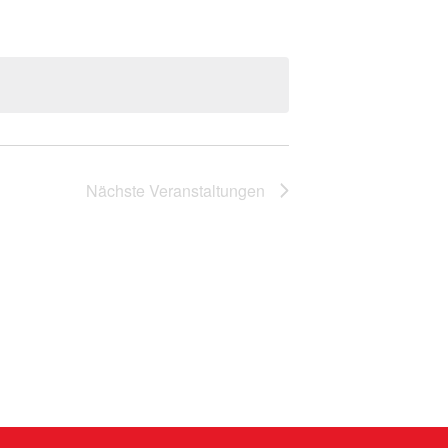
Nächste
Veranstaltungen