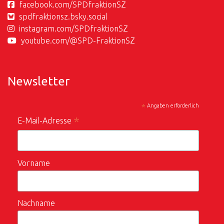
facebook.com/SPDfraktionSZ
spdfraktionsz.bsky.social
instagram.com/SPDfraktionSZ
youtube.com/@SPD-FraktionSZ
Newsletter
*
Angaben erforderlich
*
E-Mail-Adresse
Vorname
Nachname