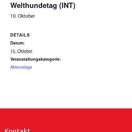
Welthundetag (INT)
10. Oktober
DETAILS
Datum:
10. Oktober
Veranstaltungskategorie:
Aktionstage
Kontakt