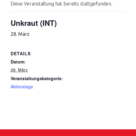
Diese Veranstaltung hat bereits stattgefunden.
Unkraut (INT)
28. März
DETAILS
Datum:
28. März
Veranstaltungskategorie:
Aktionstage