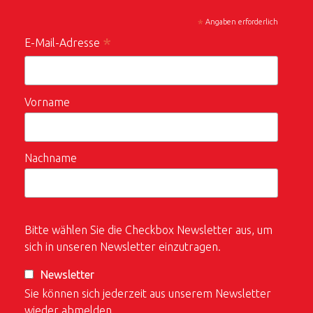
*
Angaben erforderlich
*
E-Mail-Adresse
Vorname
Nachname
Bitte wählen Sie die Checkbox Newsletter aus, um
sich in unseren Newsletter einzutragen.
Newsletter
Sie können sich jederzeit aus unserem Newsletter
wieder abmelden.