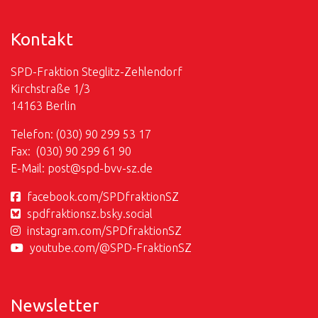
Kontakt
SPD-Fraktion Steglitz-Zehlendorf
Kirchstraße 1/3
14163 Berlin
Telefon: (030) 90 299 53 17
Fax: (030) 90 299 61 90
E-Mail:
post@
spd-bvv-sz.de
facebook.com/SPDfraktionSZ
spdfraktionsz.bsky.social
instagram.com/SPDfraktionSZ
youtube.com/@SPD-FraktionSZ
Newsletter