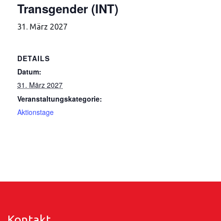
Transgender (INT)
31. März 2027
DETAILS
Datum:
31. März 2027
Veranstaltungskategorie:
Aktionstage
Kontakt