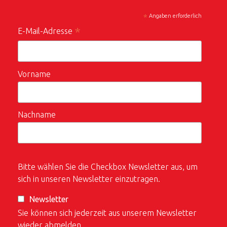
*
Angaben erforderlich
*
E-Mail-Adresse
Vorname
Nachname
Bitte wählen Sie die Checkbox Newsletter aus, um
sich in unseren Newsletter einzutragen.
Newsletter
Sie können sich jederzeit aus unserem Newsletter
wieder abmelden.