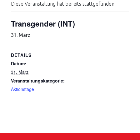
Diese Veranstaltung hat bereits stattgefunden.
Transgender (INT)
31. März
DETAILS
Datum:
31. März
Veranstaltungskategorie:
Aktionstage