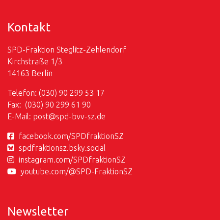
Kontakt
SPD-Fraktion Steglitz-Zehlendorf
Kirchstraße 1/3
14163 Berlin
Telefon: (030) 90 299 53 17
Fax: (030) 90 299 61 90
E-Mail:
post@
spd-bvv-sz.de
facebook.com/SPDfraktionSZ
spdfraktionsz.bsky.social
instagram.com/SPDfraktionSZ
youtube.com/@SPD-FraktionSZ
Newsletter