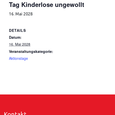
Tag Kinderlose ungewollt
16. Mai 2028
DETAILS
Datum:
16. Mai 2028
Veranstaltungskategorie:
Aktionstage
Kontakt