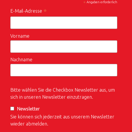
*
Angaben erforderlich
*
E-Mail-Adresse
Vorname
Nachname
Bitte wählen Sie die Checkbox Newsletter aus, um
sich in unseren Newsletter einzutragen.
Newsletter
Sie können sich jederzeit aus unserem Newsletter
wieder abmelden.