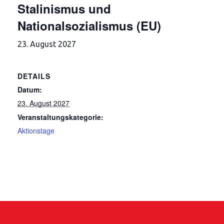
Stalinismus und
Nationalsozialismus (EU)
23. August 2027
DETAILS
Datum:
23. August 2027
Veranstaltungskategorie:
Aktionstage