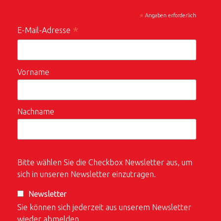
*
Angaben erforderlich
*
E-Mail-Adresse
Vorname
Nachname
Bitte wählen Sie die Checkbox Newsletter aus, um
sich in unseren Newsletter einzutragen.
Newsletter
Sie können sich jederzeit aus unserem Newsletter
wieder abmelden.