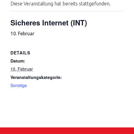
Diese Veranstaltung hat bereits stattgefunden.
Sicheres Internet (INT)
10. Februar
DETAILS
Datum:
10. Februar
Veranstaltungskategorie:
Sonstige