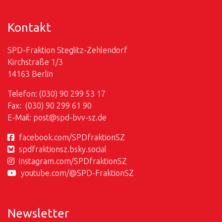
Kontakt
SPD-Fraktion Steglitz-Zehlendorf
Kirchstraße 1/3
14163 Berlin
Telefon: (030) 90 299 53 17
Fax: (030) 90 299 61 90
E-Mail:
post@
spd-bvv-sz.de
facebook.com/SPDfraktionSZ
spdfraktionsz.bsky.social
instagram.com/SPDfraktionSZ
youtube.com/@SPD-FraktionSZ
Newsletter