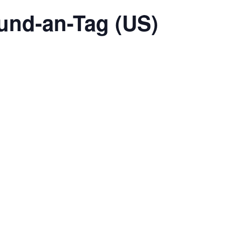
und-an-Tag (US)