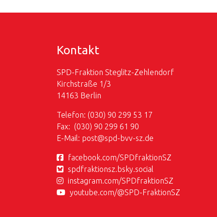
Kontakt
SPD-Fraktion Steglitz-Zehlendorf
Kirchstraße 1/3
14163 Berlin
Telefon: (030) 90 299 53 17
Fax: (030) 90 299 61 90
E-Mail:
post@
spd-bvv-sz.de
facebook.com/SPDfraktionSZ
spdfraktionsz.bsky.social
instagram.com/SPDfraktionSZ
youtube.com/@SPD-FraktionSZ