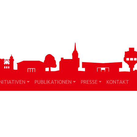
INITIATIVEN
PUBLIKATIONEN
PRESSE
KONTAKT