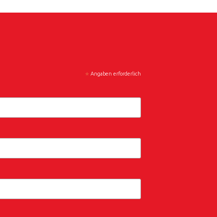
*
Angaben erforderlich