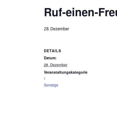
Ruf-einen-Fre
28. Dezember
DETAILS
Datum:
28. Dezember
Veranstaltungskategorie
:
Sonstige