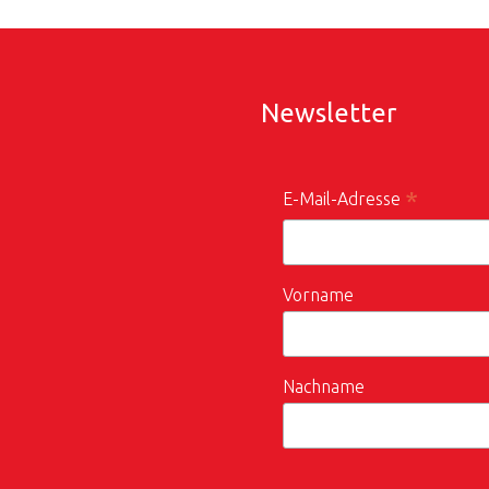
Newsletter
*
E-Mail-Adresse
Vorname
Nachname