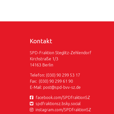
Kontakt
SPD-Fraktion Steglitz-Zehlendorf
Kirchstraße 1/3
14163 Berlin
Telefon: (030) 90 299 53 17
Fax: (030) 90 299 61 90
E-Mail:
post@
spd-bvv-sz.de
facebook.com/SPDfraktionSZ
spdfraktionsz.bsky.social
instagram.com/SPDfraktionSZ