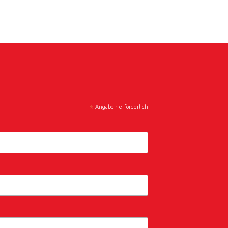
*
Angaben erforderlich