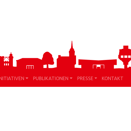
INITIATIVEN
PUBLIKATIONEN
PRESSE
KONTAKT