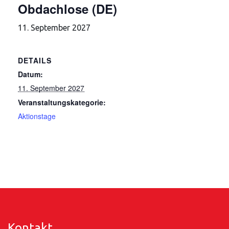
Obdachlose (DE)
11. September 2027
DETAILS
Datum:
11. September 2027
Veranstaltungskategorie:
Aktionstage
Kontakt