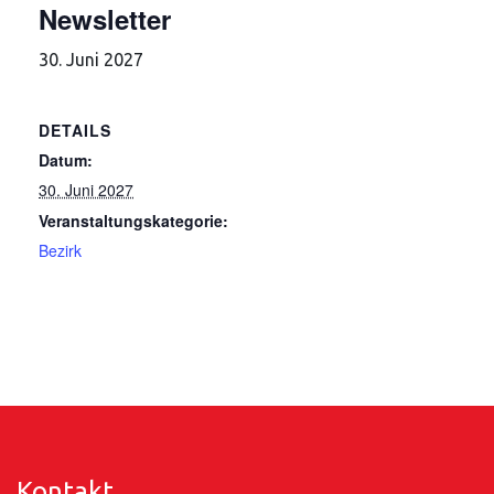
Newsletter
30. Juni 2027
DETAILS
Datum:
30. Juni 2027
Veranstaltungskategorie:
Bezirk
Kontakt