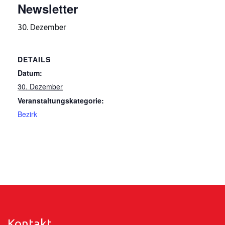
Newsletter
30. Dezember
DETAILS
Datum:
30. Dezember
Veranstaltungskategorie:
Bezirk
Kontakt