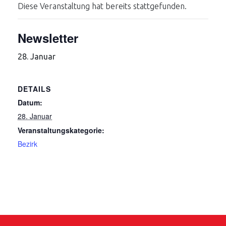
Diese Veranstaltung hat bereits stattgefunden.
Newsletter
28. Januar
DETAILS
Datum:
28. Januar
Veranstaltungskategorie:
Bezirk