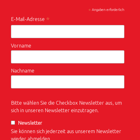
*
Angaben erforderlich
*
E-Mail-Adresse
Vorname
Nachname
Bitte wählen Sie die Checkbox Newsletter aus, um
sich in unseren Newsletter einzutragen.
Newsletter
Sie können sich jederzeit aus unserem Newsletter
wieder abmelden.