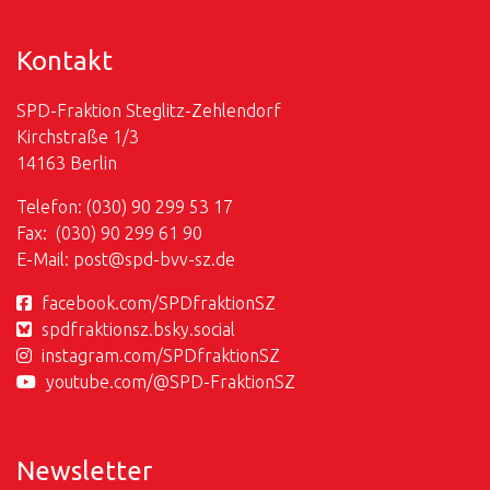
Kontakt
SPD-Fraktion Steglitz-Zehlendorf
Kirchstraße 1/3
14163 Berlin
Telefon: (030) 90 299 53 17
Fax: (030) 90 299 61 90
E-Mail:
post@
spd-bvv-sz.de
facebook.com/SPDfraktionSZ
spdfraktionsz.bsky.social
instagram.com/SPDfraktionSZ
youtube.com/@SPD-FraktionSZ
Newsletter