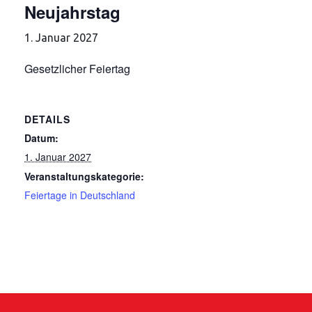
Neujahrstag
1. Januar 2027
Gesetzlicher Feiertag
DETAILS
Datum:
1. Januar 2027
Veranstaltungskategorie:
Feiertage in Deutschland