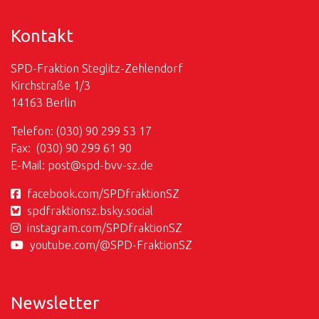
Kontakt
SPD-Fraktion Steglitz-Zehlendorf
Kirchstraße 1/3
14163 Berlin
Telefon: (030) 90 299 53 17
Fax: (030) 90 299 61 90
E-Mail:
post@
spd-bvv-sz.de
facebook.com/SPDfraktionSZ
spdfraktionsz.bsky.social
instagram.com/SPDfraktionSZ
youtube.com/@SPD-FraktionSZ
Newsletter