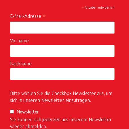
*
Angaben erforderlich
*
E-Mail-Adresse
Vorname
Nachname
Bitte wählen Sie die Checkbox Newsletter aus, um
sich in unseren Newsletter einzutragen.
Newsletter
Sie können sich jederzeit aus unserem Newsletter
wieder abmelden.