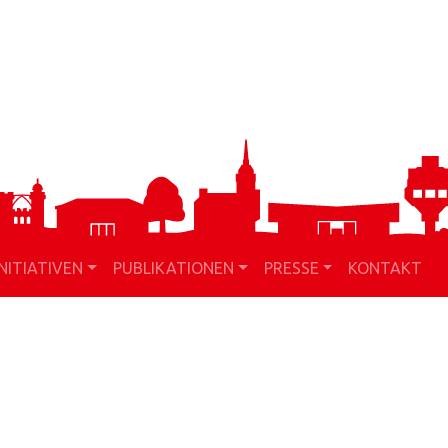
INITIATIVEN
PUBLIKATIONEN
PRESSE
KONTAKT