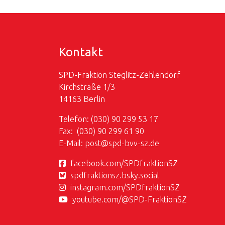
Kontakt
SPD-Fraktion Steglitz-Zehlendorf
Kirchstraße 1/3
14163 Berlin
Telefon: (030) 90 299 53 17
Fax: (030) 90 299 61 90
E-Mail:
post@
spd-bvv-sz.de
facebook.com/SPDfraktionSZ
spdfraktionsz.bsky.social
instagram.com/SPDfraktionSZ
youtube.com/@SPD-FraktionSZ