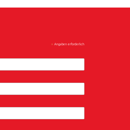
*
Angaben erforderlich