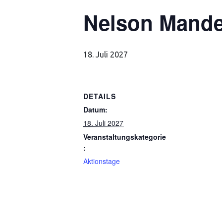
Nelson Mandel
18. Juli 2027
DETAILS
Datum:
18. Juli 2027
Veranstaltungskategorie
:
Aktionstage