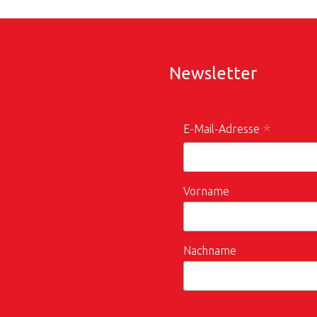
Newsletter
*
E-Mail-Adresse
Vorname
Nachname