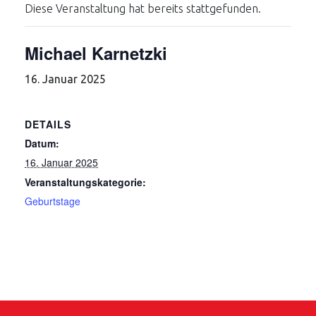
Diese Veranstaltung hat bereits stattgefunden.
Michael Karnetzki
16. Januar 2025
DETAILS
Datum:
16. Januar 2025
Veranstaltungskategorie:
Geburtstage