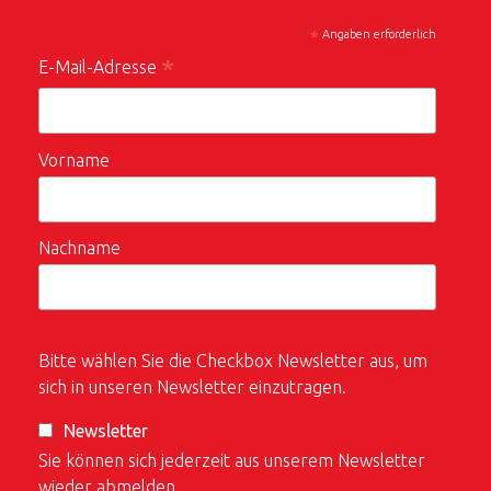
*
Angaben erforderlich
*
E-Mail-Adresse
Vorname
Nachname
Bitte wählen Sie die Checkbox Newsletter aus, um
sich in unseren Newsletter einzutragen.
Newsletter
Sie können sich jederzeit aus unserem Newsletter
wieder abmelden.