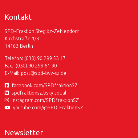
Kontakt
SPD-Fraktion Steglitz-Zehlendorf
Kirchstraße 1/3
14163 Berlin
Telefon: (030) 90 299 53 17
Fax: (030) 90 299 61 90
E-Mail:
post@
spd-bvv-sz.de
facebook.com/SPDfraktionSZ
spdfraktionsz.bsky.social
instagram.com/SPDfraktionSZ
youtube.com/@SPD-FraktionSZ
Newsletter