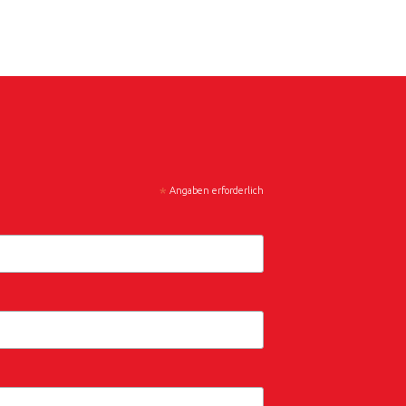
*
Angaben erforderlich