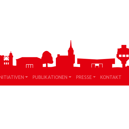
INITIATIVEN
PUBLIKATIONEN
PRESSE
KONTAKT