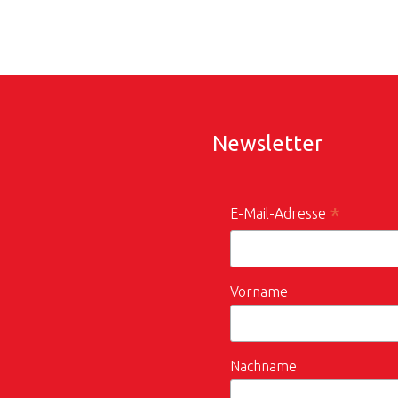
Newsletter
*
E-Mail-Adresse
Vorname
Nachname