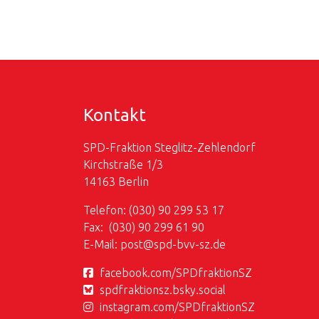
Kontakt
SPD-Fraktion Steglitz-Zehlendorf
Kirchstraße 1/3
14163 Berlin
Telefon: (030) 90 299 53 17
Fax: (030) 90 299 61 90
E-Mail:
post@
spd-bvv-sz.de
facebook.com/SPDfraktionSZ
spdfraktionsz.bsky.social
instagram.com/SPDfraktionSZ