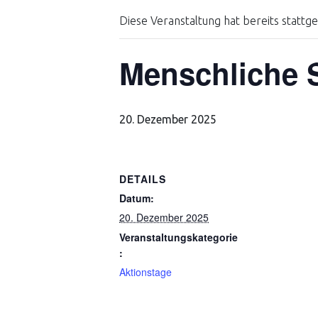
Diese Veranstaltung hat bereits stattg
Menschliche So
20. Dezember 2025
DETAILS
Datum:
20. Dezember 2025
Veranstaltungskategorie
:
Aktionstage