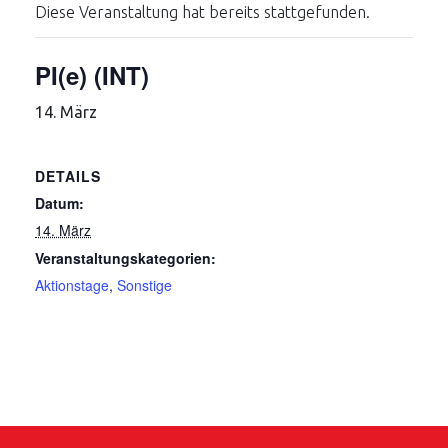
Diese Veranstaltung hat bereits stattgefunden.
PI(e) (INT)
14. März
DETAILS
Datum:
14. März
Veranstaltungskategorien:
Aktionstage
,
Sonstige