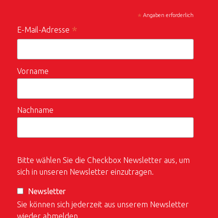
*
Angaben erforderlich
*
E-Mail-Adresse
Vorname
Nachname
Bitte wählen Sie die Checkbox Newsletter aus, um
sich in unseren Newsletter einzutragen.
Newsletter
Sie können sich jederzeit aus unserem Newsletter
wieder abmelden.