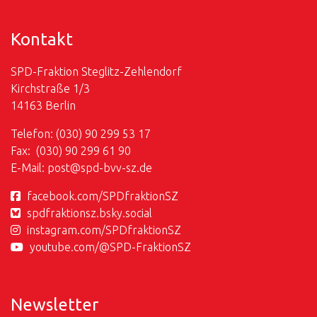
Kontakt
SPD-Fraktion Steglitz-Zehlendorf
Kirchstraße 1/3
14163 Berlin
Telefon: (030) 90 299 53 17
Fax: (030) 90 299 61 90
E-Mail:
post@
spd-bvv-sz.de
facebook.com/SPDfraktionSZ
spdfraktionsz.bsky.social
instagram.com/SPDfraktionSZ
youtube.com/@SPD-FraktionSZ
Newsletter