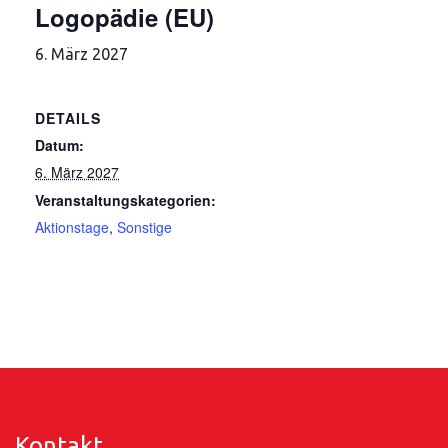
Logopädie (EU)
6. März 2027
DETAILS
Datum:
6. März 2027
Veranstaltungskategorien:
Aktionstage
,
Sonstige
Kontakt