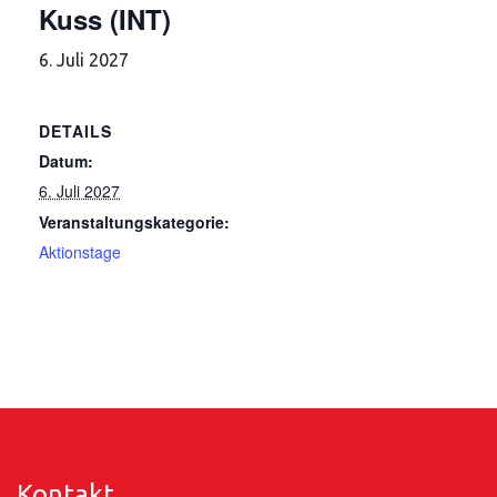
Kuss (INT)
6. Juli 2027
DETAILS
Datum:
6. Juli 2027
Veranstaltungskategorie:
Aktionstage
Kontakt