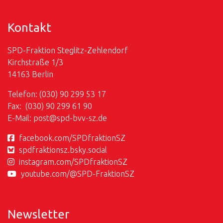
Kontakt
SPD-Fraktion Steglitz-Zehlendorf
Kirchstraße 1/3
14163 Berlin
Telefon: (030) 90 299 53 17
Fax: (030) 90 299 61 90
E-Mail:
post@
spd-bvv-sz.de
facebook.com/SPDfraktionSZ
spdfraktionsz.bsky.social
instagram.com/SPDfraktionSZ
youtube.com/@SPD-FraktionSZ
Newsletter