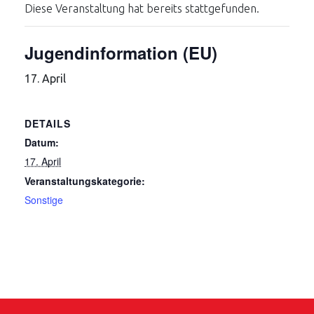
Diese Veranstaltung hat bereits stattgefunden.
Jugendinformation (EU)
17. April
DETAILS
Datum:
17. April
Veranstaltungskategorie:
Sonstige