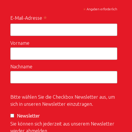
*
Angaben erforderlich
*
E-Mail-Adresse
Vorname
Nachname
Bitte wählen Sie die Checkbox Newsletter aus, um
sich in unseren Newsletter einzutragen.
Newsletter
Sie können sich jederzeit aus unserem Newsletter
wieder abmelden.