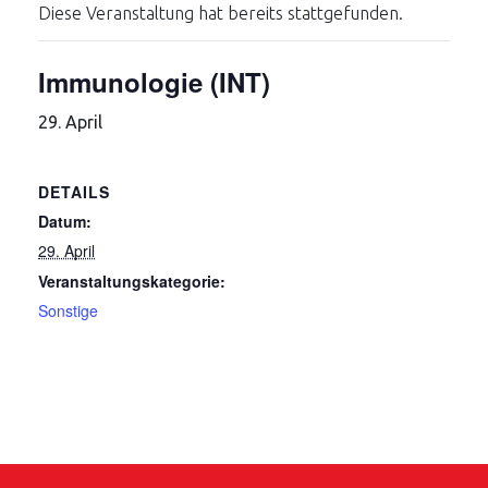
Diese Veranstaltung hat bereits stattgefunden.
Immunologie (INT)
29. April
DETAILS
Datum:
29. April
Veranstaltungskategorie:
Sonstige