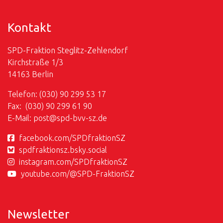
Kontakt
SPD-Fraktion Steglitz-Zehlendorf
Kirchstraße 1/3
14163 Berlin
Telefon: (030) 90 299 53 17
Fax: (030) 90 299 61 90
E-Mail:
post@
spd-bvv-sz.de
facebook.com/SPDfraktionSZ
spdfraktionsz.bsky.social
instagram.com/SPDfraktionSZ
youtube.com/@SPD-FraktionSZ
Newsletter