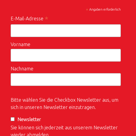
*
Angaben erforderlich
*
E-Mail-Adresse
Vorname
Nachname
Bitte wählen Sie die Checkbox Newsletter aus, um
sich in unseren Newsletter einzutragen.
Newsletter
Sie können sich jederzeit aus unserem Newsletter
wieder abmelden.