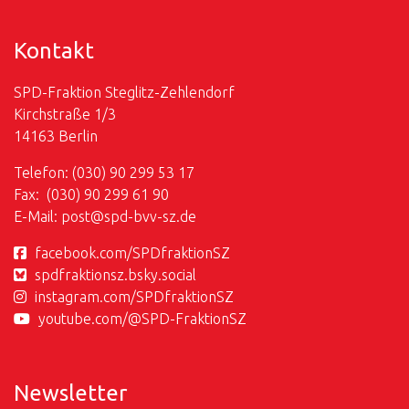
Kontakt
SPD-Fraktion Steglitz-Zehlendorf
Kirchstraße 1/3
14163 Berlin
Telefon: (030) 90 299 53 17
Fax: (030) 90 299 61 90
E-Mail:
post@
spd-bvv-sz.de
facebook.com/SPDfraktionSZ
spdfraktionsz.bsky.social
instagram.com/SPDfraktionSZ
youtube.com/@SPD-FraktionSZ
Newsletter