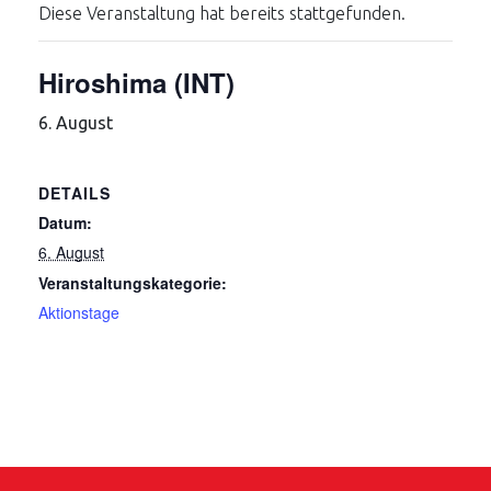
Diese Veranstaltung hat bereits stattgefunden.
Hiroshima (INT)
6. August
DETAILS
Datum:
6. August
Veranstaltungskategorie:
Aktionstage