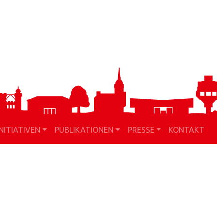
INITIATIVEN
PUBLIKATIONEN
PRESSE
KONTAKT