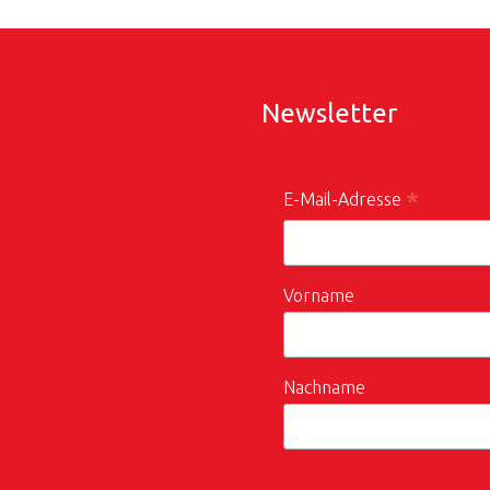
Newsletter
*
E-Mail-Adresse
Vorname
Nachname