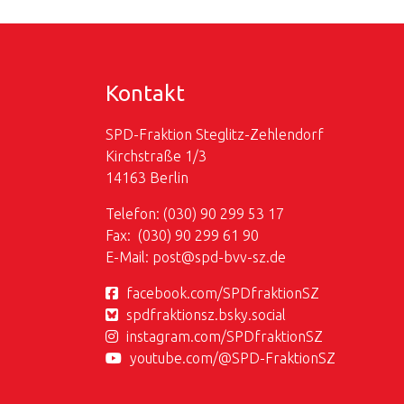
Kontakt
SPD-Fraktion Steglitz-Zehlendorf
Kirchstraße 1/3
14163 Berlin
Telefon: (030) 90 299 53 17
Fax: (030) 90 299 61 90
E-Mail:
post@
spd-bvv-sz.de
facebook.com/SPDfraktionSZ
spdfraktionsz.bsky.social
instagram.com/SPDfraktionSZ
youtube.com/@SPD-FraktionSZ