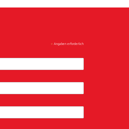
*
Angaben erforderlich