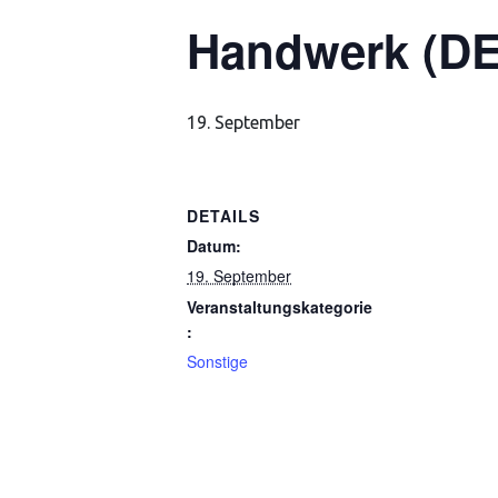
Handwerk (DE
19. September
DETAILS
Datum:
19. September
Veranstaltungskategorie
:
Sonstige