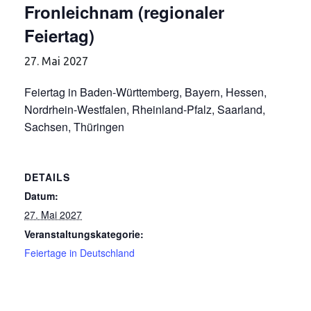
Fronleichnam (regionaler
Feiertag)
27. Mai 2027
Feiertag in Baden-Württemberg, Bayern, Hessen,
Nordrhein-Westfalen, Rheinland-Pfalz, Saarland,
Sachsen, Thüringen
DETAILS
Datum:
27. Mai 2027
Veranstaltungskategorie:
Feiertage in Deutschland