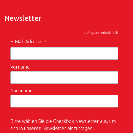
Newsletter
*
Angaben erforderlich
*
E-Mail-Adresse
Vorname
Nachname
Bitte wählen Sie die Checkbox Newsletter aus, um
sich in unseren Newsletter einzutragen.