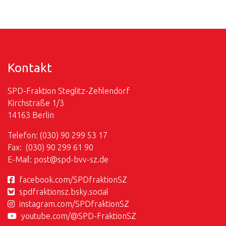
Kontakt
SPD-Fraktion Steglitz-Zehlendorf
Kirchstraße 1/3
14163 Berlin
Telefon: (030) 90 299 53 17
Fax: (030) 90 299 61 90
E-Mail:
post@
spd-bvv-sz.de
facebook.com/SPDfraktionSZ
spdfraktionsz.bsky.social
instagram.com/SPDfraktionSZ
youtube.com/@SPD-FraktionSZ