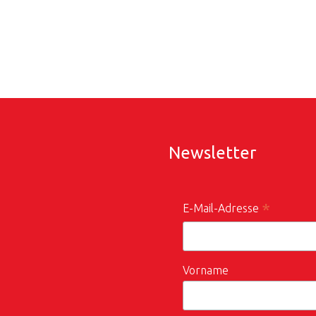
Newsletter
*
E-Mail-Adresse
Vorname