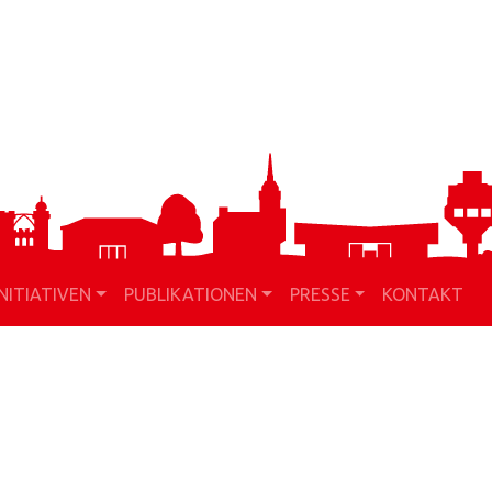
INITIATIVEN
PUBLIKATIONEN
PRESSE
KONTAKT