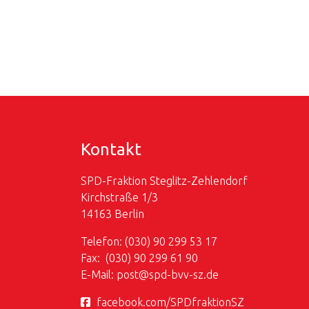
Kontakt
SPD-Fraktion Steglitz-Zehlendorf
Kirchstraße 1/3
14163 Berlin
Telefon: (030) 90 299 53 17
Fax: (030) 90 299 61 90
E-Mail:
post@
spd-bvv-sz.de
facebook.com/SPDfraktionSZ