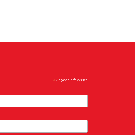
*
Angaben erforderlich