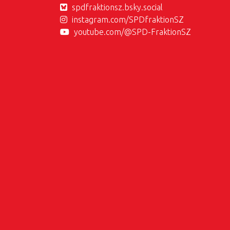
spdfraktionsz.bsky.social
instagram.com/SPDfraktionSZ
youtube.com/@SPD-FraktionSZ