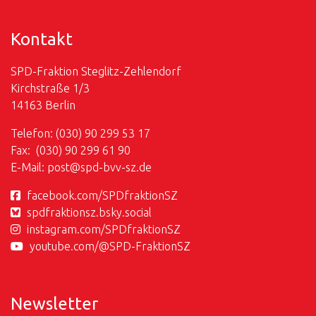
Kontakt
SPD-Fraktion Steglitz-Zehlendorf
Kirchstraße 1/3
14163 Berlin
Telefon: (030) 90 299 53 17
Fax: (030) 90 299 61 90
E-Mail:
post@
spd-bvv-sz.de
facebook.com/SPDfraktionSZ
spdfraktionsz.bsky.social
instagram.com/SPDfraktionSZ
youtube.com/@SPD-FraktionSZ
Newsletter