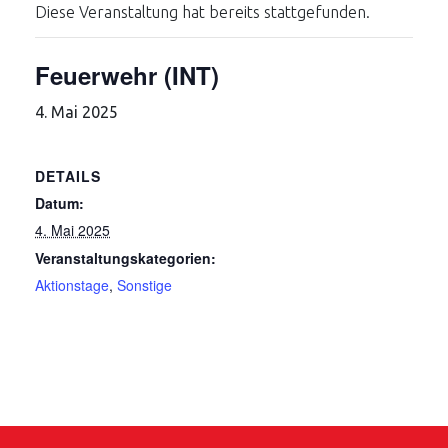
Diese Veranstaltung hat bereits stattgefunden.
Feuerwehr (INT)
4. Mai 2025
DETAILS
Datum:
4. Mai 2025
Veranstaltungskategorien:
Aktionstage
,
Sonstige