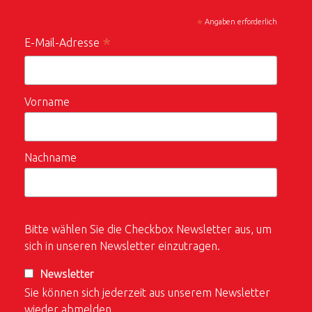
*
Angaben erforderlich
*
E-Mail-Adresse
Vorname
Nachname
Bitte wählen Sie die Checkbox Newsletter aus, um
sich in unseren Newsletter einzutragen.
Newsletter
Sie können sich jederzeit aus unserem Newsletter
wieder abmelden.