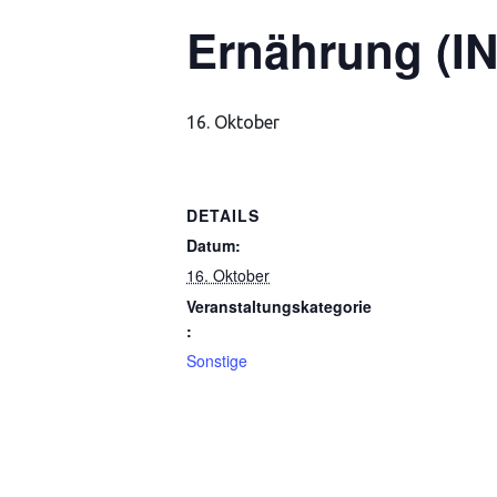
Ernährung (IN
16. Oktober
DETAILS
Datum:
16. Oktober
Veranstaltungskategorie
:
Sonstige