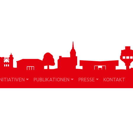
INITIATIVEN
PUBLIKATIONEN
PRESSE
KONTAKT