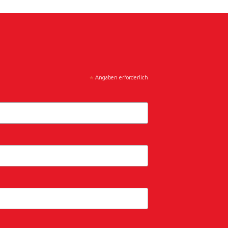
*
Angaben erforderlich