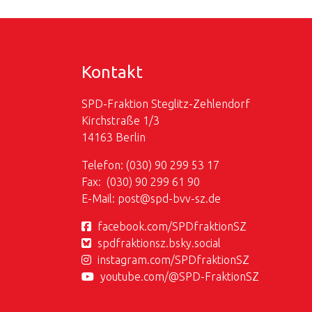
Kontakt
SPD-Fraktion Steglitz-Zehlendorf
Kirchstraße 1/3
14163 Berlin
Telefon: (030) 90 299 53 17
Fax: (030) 90 299 61 90
E-Mail:
post@
spd-bvv-sz.de
facebook.com/SPDfraktionSZ
spdfraktionsz.bsky.social
instagram.com/SPDfraktionSZ
youtube.com/@SPD-FraktionSZ