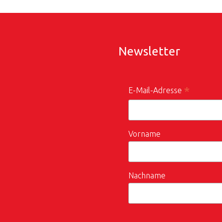
Newsletter
*
E-Mail-Adresse
Vorname
Nachname