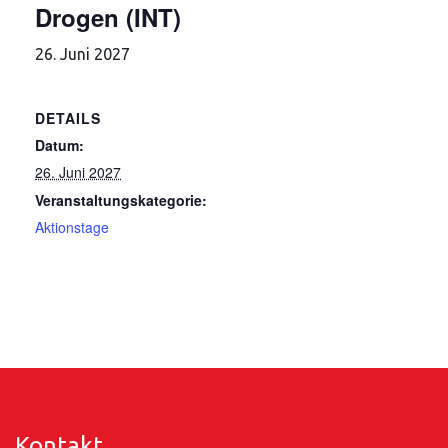
Drogen (INT)
26. Juni 2027
DETAILS
Datum:
26. Juni 2027
Veranstaltungskategorie:
Aktionstage
Kontakt