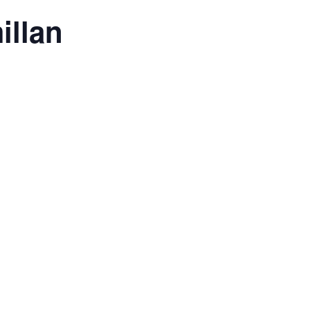
illan