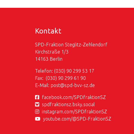
Kontakt
SPD-Fraktion Steglitz-Zehlendorf
Kirchstraße 1/3
14163 Berlin
Telefon: (030) 90 299 53 17
Fax: (030) 90 299 61 90
E-Mail:
post@
spd-bvv-sz.de
facebook.com/SPDfraktionSZ
spdfraktionsz.bsky.social
instagram.com/SPDfraktionSZ
youtube.com/@SPD-FraktionSZ