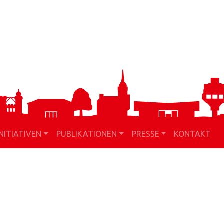
INITIATIVEN
PUBLIKATIONEN
PRESSE
KONTAKT