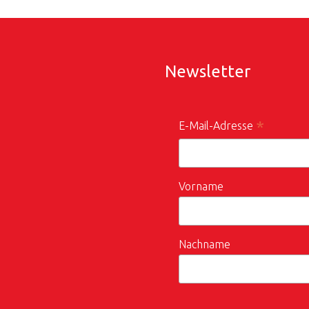
Newsletter
*
E-Mail-Adresse
Vorname
Nachname