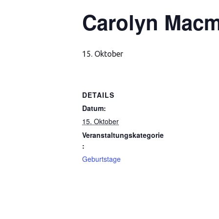
Carolyn Macm
15. Oktober
DETAILS
Datum:
15. Oktober
Veranstaltungskategorie
:
Geburtstage