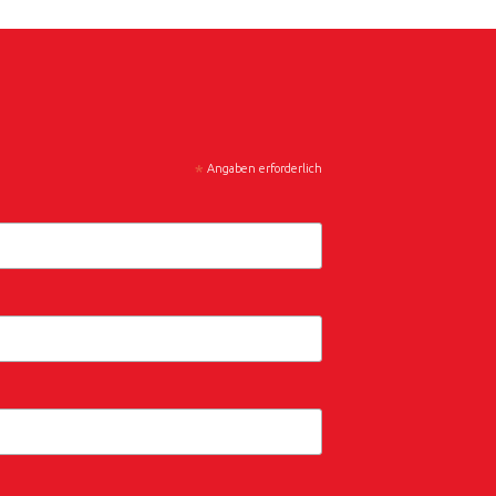
*
Angaben erforderlich