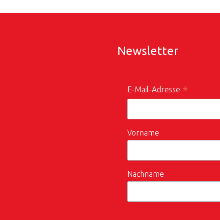
Newsletter
*
E-Mail-Adresse
Vorname
Nachname