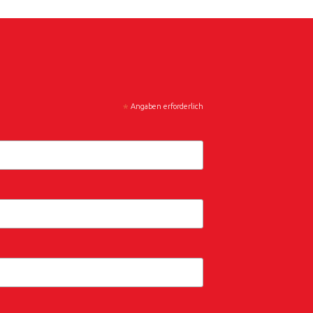
*
Angaben erforderlich