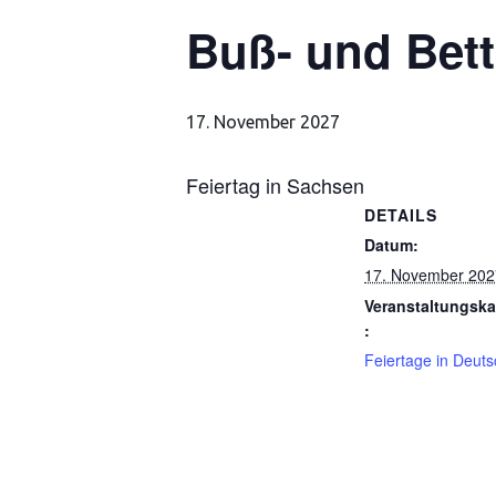
Buß- und Bet
17. November 2027
Feiertag in Sachsen
DETAILS
Datum:
17. November 202
Veranstaltungska
:
Feiertage in Deut