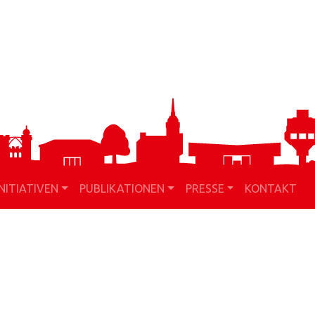
INITIATIVEN
PUBLIKATIONEN
PRESSE
KONTAKT