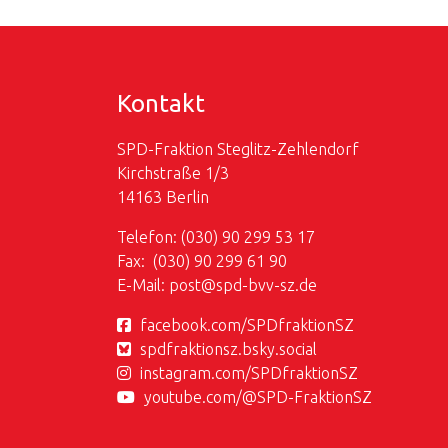
Kontakt
SPD-Fraktion Steglitz-Zehlendorf
Kirchstraße 1/3
14163 Berlin
Telefon: (030) 90 299 53 17
Fax: (030) 90 299 61 90
E-Mail:
post@
spd-bvv-sz.de
facebook.com/SPDfraktionSZ
spdfraktionsz.bsky.social
instagram.com/SPDfraktionSZ
youtube.com/@SPD-FraktionSZ