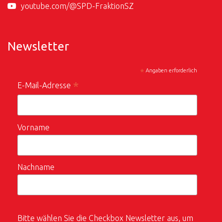
youtube.com/@SPD-FraktionSZ
Newsletter
*
Angaben erforderlich
*
E-Mail-Adresse
Vorname
Nachname
Bitte wählen Sie die Checkbox Newsletter aus, um