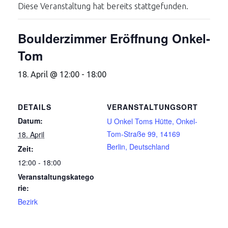
Diese Veranstaltung hat bereits stattgefunden.
Boulderzimmer Eröffnung Onkel-
Tom
18. April @ 12:00
-
18:00
DETAILS
VERANSTALTUNGSORT
Datum:
U Onkel Toms Hütte, Onkel-
Tom-Straße 99, 14169
18. April
Berlin, Deutschland
Zeit:
12:00 - 18:00
Veranstaltungskatego
rie:
Bezirk