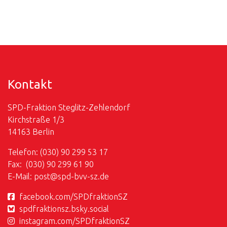
Kontakt
SPD-Fraktion Steglitz-Zehlendorf
Kirchstraße 1/3
14163 Berlin
Telefon: (030) 90 299 53 17
Fax: (030) 90 299 61 90
E-Mail:
post@
spd-bvv-sz.de
facebook.com/SPDfraktionSZ
spdfraktionsz.bsky.social
instagram.com/SPDfraktionSZ