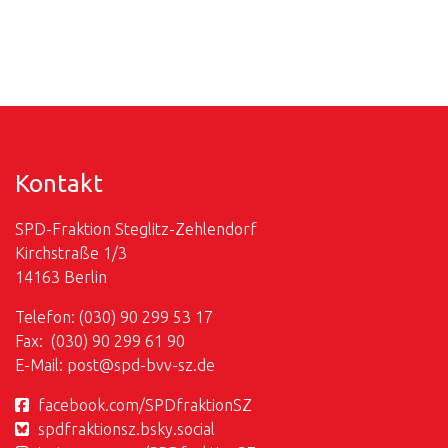
Kontakt
SPD-Fraktion Steglitz-Zehlendorf
Kirchstraße 1/3
14163 Berlin
Telefon: (030) 90 299 53 17
Fax: (030) 90 299 61 90
E-Mail:
post@
spd-bvv-sz.de
facebook.com/SPDfraktionSZ
spdfraktionsz.bsky.social