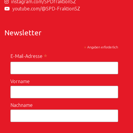
instagram.com/SPDfraktionSZ
youtube.com/@SPD-FraktionSZ
Newsletter
*
Angaben erforderlich
*
E-Mail-Adresse
Vorname
Nachname