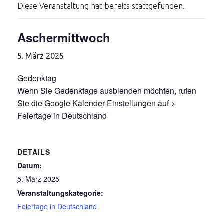
Diese Veranstaltung hat bereits stattgefunden.
Aschermittwoch
5. März 2025
Gedenktag
Wenn Sie Gedenktage ausblenden möchten, rufen
Sie die Google Kalender-Einstellungen auf >
Feiertage in Deutschland
DETAILS
Datum:
5. März 2025
Veranstaltungskategorie:
Feiertage in Deutschland