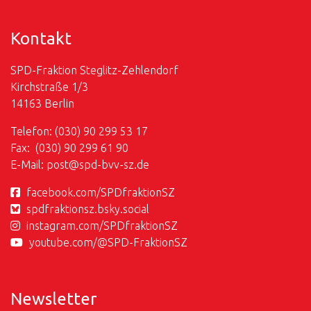
Kontakt
SPD-Fraktion Steglitz-Zehlendorf
Kirchstraße 1/3
14163 Berlin
Telefon: (030) 90 299 53 17
Fax: (030) 90 299 61 90
E-Mail:
post@
spd-bvv-sz.de
facebook.com/SPDfraktionSZ
spdfraktionsz.bsky.social
instagram.com/SPDfraktionSZ
youtube.com/@SPD-FraktionSZ
Newsletter