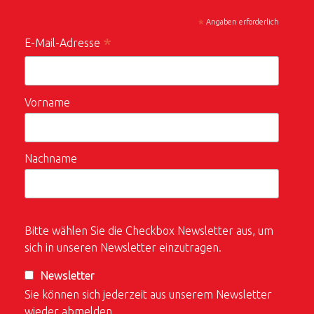
*
Angaben erforderlich
*
E-Mail-Adresse
Vorname
Nachname
Bitte wählen Sie die Checkbox Newsletter aus, um
sich in unseren Newsletter einzutragen.
Newsletter
Sie können sich jederzeit aus unserem Newsletter
wieder abmelden.