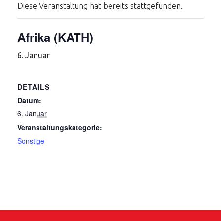
Diese Veranstaltung hat bereits stattgefunden.
Afrika (KATH)
6. Januar
DETAILS
Datum:
6. Januar
Veranstaltungskategorie:
Sonstige