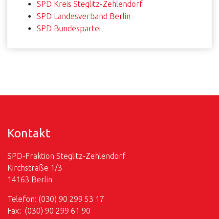
SPD Kreis Steglitz-Zehlendorf
SPD Landesverband Berlin
SPD Bundespartei
Kontakt
SPD-Fraktion Steglitz-Zehlendorf
Kirchstraße 1/3
14163 Berlin
Telefon: (030) 90 299 53 17
Fax: (030) 90 299 61 90