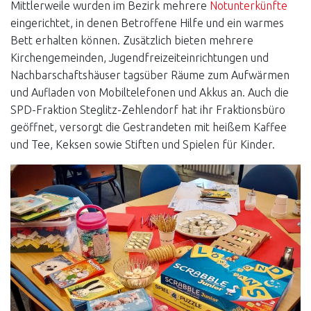
Mittlerweile wurden im Bezirk mehrere
Notunterkünfte
eingerichtet, in denen Betroffene Hilfe und ein warmes
Bett erhalten können. Zusätzlich bieten mehrere
Kirchengemeinden, Jugendfreizeiteinrichtungen und
Nachbarschaftshäuser tagsüber Räume zum Aufwärmen
und Aufladen von Mobiltelefonen und Akkus an. Auch die
SPD-Fraktion Steglitz-Zehlendorf hat ihr Fraktionsbüro
geöffnet, versorgt die Gestrandeten mit heißem Kaffee
und Tee, Keksen sowie Stiften und Spielen für Kinder.