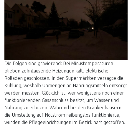
Die Folgen sind gravierend: Bei Minustemperaturen
blieben zehntausende Heizungen kalt, elektrische
Rolläden geschlossen. In den Supermärkten versagte die
Kühlung, weshalb Unmengen an Nahrungsmitteln entsorgt
werden mussten. Glücklich ist, wer wenigstens noch einen
funktionierenden Gasanschluss besitzt, um Wasser und
Nahrung zu erhitzen. Während bei den Krankenhäusern
die Umstellung auf Notstrom reibungslos funktionierte,
wurden die Pflegeeinrichtungen im Bezirk hart getroffen.