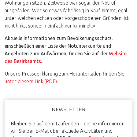
Wohnungen sitzen. Zeitweise war sogar der Notruf
ausgefallen. Wer so etwas fahrlässig in Kauf nimmt, egal
unter welchen echten oder vorgeschobenen Gründen, ist
nicht links, sondern einfach nur kriminell.«
Aktuelle Informationen zum Bevölkerungsschutz,
einschließlich einer Liste der Notunterkünfte und
Angeboten zum Aufwärmen, finden Sie auf der
Website
des Bezirksamts
.
Unsere Presseerklärung zum Herunterladen finden Sie
unter diesem Link (PDF)
.
Haupt-
NEWSLETTER
Sidebar
Bleiben Sie auf dem Laufenden – gerne informieren
wir Sie per E-Mail über aktuelle Aktivitäten und