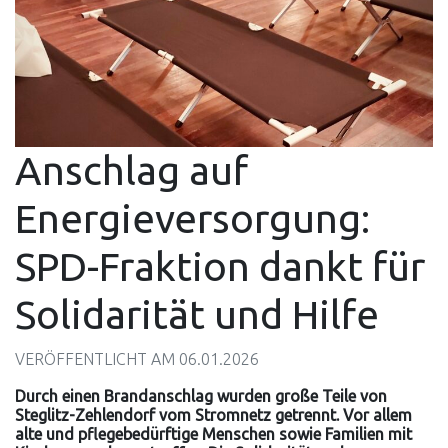
Anschlag auf
Energieversorgung:
SPD-Fraktion dankt für
Solidarität und Hilfe
VERÖFFENTLICHT AM
06.01.2026
Durch einen Brandanschlag wurden große Teile von
Steglitz-Zehlendorf vom Stromnetz getrennt. Vor allem
alte und pflegebedürftige Menschen sowie Familien mit